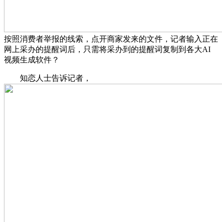
按照消费者举报的线索，点开商家发来的文件，记者输入正在
网上采办的提醒词后，只需将采办到的提醒词复制到各大AI
视频生成软件？
知恋人士告诉记者，