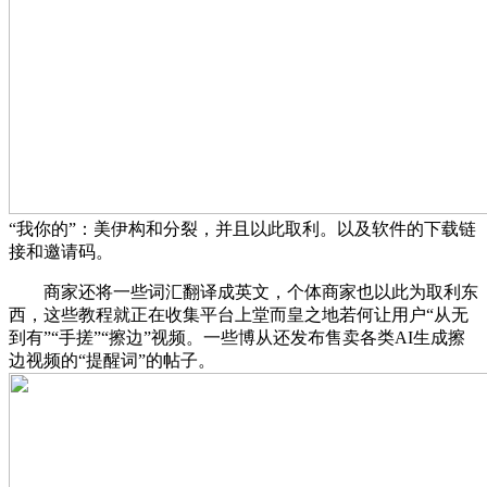
“我你的”：美伊构和分裂，并且以此取利。以及软件的下载链
接和邀请码。
商家还将一些词汇翻译成英文，个体商家也以此为取利东
西，这些教程就正在收集平台上堂而皇之地若何让用户“从无
到有”“手搓”“擦边”视频。一些博从还发布售卖各类AI生成擦
边视频的“提醒词”的帖子。