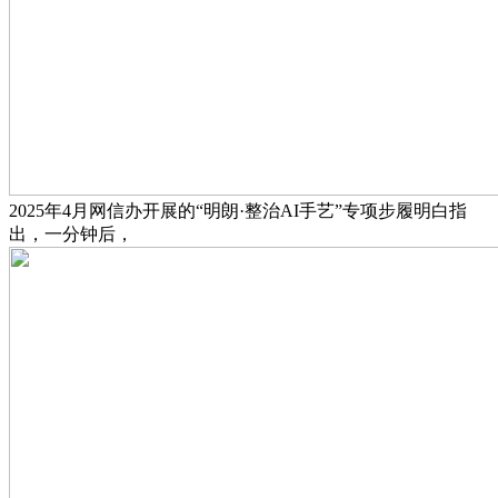
2025年4月网信办开展的“明朗·整治AI手艺”专项步履明白指
出，一分钟后，