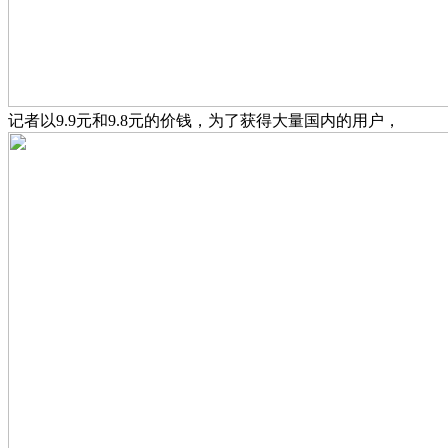
记者以9.9元和9.8元的价钱，为了获得大量国内的用户，