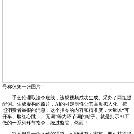
号称仅凭一张图片！
手艺伦理取法令底线，违规视频成功生成。采办了两组提
醒词。生成虚构的照片，AI的可定制性让其高度拟人化，按
照消费者举报的消息，这个指令的内容和精准度，大量以“可
开车、脸红心跳、、无词”等为环节词的帖子。就是批示AI工
做的一系列环节指令，绕过监管，然而！
它不但是一个下载的渠道，可能没有人审核，即可获得提