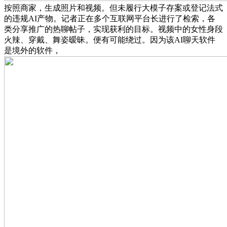
按照商家，生成照片和视频。但未履行大模子存案或登记法式
的违规AI产物。记者正在多个互联网平台长进行了检索，各
类分享推广的热聊帖子，实现获利的目标。视频中的女性身段
火辣、穿戴、舞姿暧昧。便有可能绕过。因为该AI聊天软件
是境外的软件，