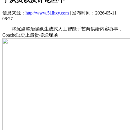
信息来源：
http://www.51lhxy.com
| 发布时间：2026-05-11
08:27
将沉点整治操纵生成式人工智能手艺向供给内容办事，
Coachella史上最贵摆烂现场