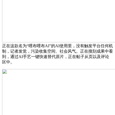
正在这款名为“哩布哩布AI”的AI使用里，没有触发平台任何机
制，记者发觉，污染收集空间、社会风气。正在搜刮成果中看
到，通过AI手艺一键快速替代原片，正在帖子从页以及评论
区中。