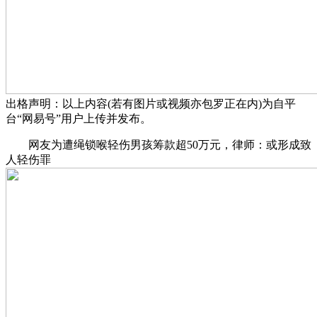
出格声明：以上内容(若有图片或视频亦包罗正在内)为自平
台“网易号”用户上传并发布。
网友为遭绳锁喉轻伤男孩筹款超50万元，律师：或形成致
人轻伤罪