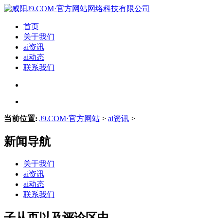
首页
关于我们
ai资讯
ai动态
联系我们
当前位置:
J9.COM·官方网站
>
ai资讯
>
新闻导航
关于我们
ai资讯
ai动态
联系我们
子从页以及评论区中