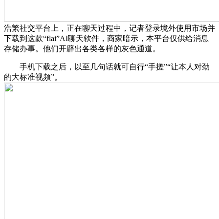
浩繁社交平台上，正在聊天过程中，记者登录境外使用市场并
下载到这款“flai”AI聊天软件，商家暗示，本平台仅供给消息
存储办事。他们开辟出各类各样的灰色通道。
手机下载之后，以至几句话就可自行“手搓”“让本人对劲
的大标准视频”。