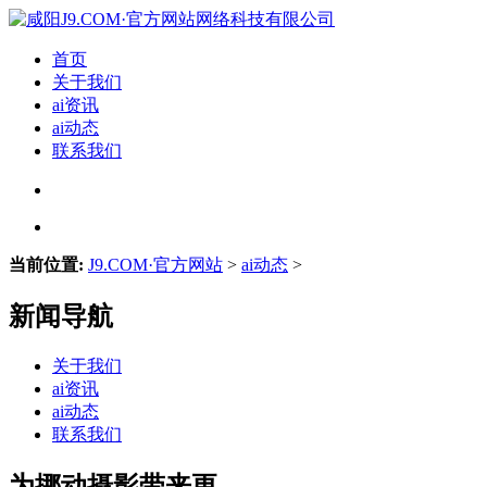
首页
关于我们
ai资讯
ai动态
联系我们
当前位置:
J9.COM·官方网站
>
ai动态
>
新闻导航
关于我们
ai资讯
ai动态
联系我们
为挪动摄影带来更