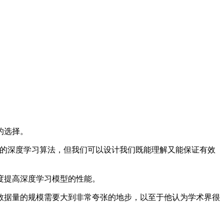
的选择。
的深度学习算法，但我们可以设计我们既能理解又能保证有效
度提高深度学习模型的性能。
据量的规模需要大到非常夸张的地步，以至于他认为学术界很