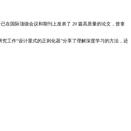
如今已在国际顶级会议和期刊上发表了 20 篇高质量的论文，曾拿
究工作“设计显式的正则化器”分享了理解深度学习的方法，还