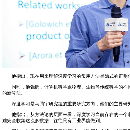
他指出，现在用来理解深度学习的常用方法是隐式的正则化
同时，他强调，计算机科学跟物理、生物等传统科学的不同之
的新算法。”
深度学习是马腾宇研究组的重要研究方向，他们的主要研究
他指出，从方法论的层面来看，深度学习当前存在的一个非
难完全收集这么多数据，往往只有工业界能做到。