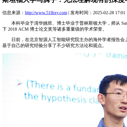
信息来源：
http://www.51lhxy.com
| 发布时间：2025-02-28 17:01
本科毕业于清华姚班、博士毕业于普林斯顿大学，师从 Sanjee
下 2018 ACM 博士论文奖等诸多重量级的学术荣誉。
日前，在北京智源人工智能研究院主办的海外学者报告会上，
基于自己的研究经验分享了不少研究方法论和观点。