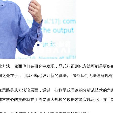
方法，然而他们在研究中发现，显式的正则化方法可能是更好
处在于：可以不断地设计新的算法。“虽然我们无法理解现有
思路是从方法论层面，通过一些数学或理论的分析从技术的角
常核心的挑战就在于需要很大规模的数据才能实现泛化，并且数