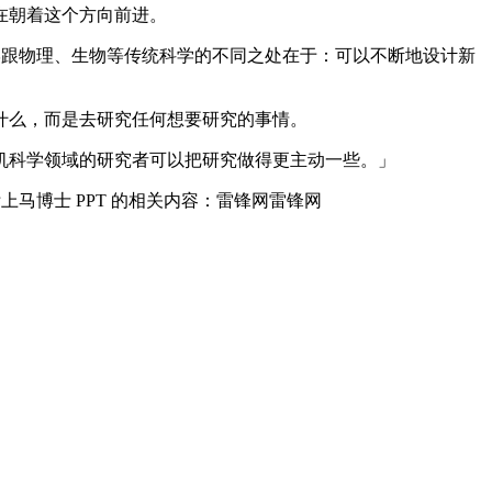
在朝着这个方向前进。
学跟物理、生物等传统科学的不同之处在于：可以不断地设计新
什么，而是去研究任何想要研究的事情。
科学领域的研究者可以把研究做得更主动一些。」
马博士 PPT 的相关内容：雷锋网雷锋网