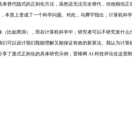
来替代隐式的正则化方法，虽然还无法完全替代，但他相信正
解，本质上变成了一个科学问题。对此，马腾宇指出，计算机科
（比如黑洞），而在计算机科学中，研究者可以不研究发什么
们可以设计我们既能理解又能保证有效的新算法。我认为计算机
显式正则化的具体研究示例，雷锋网 AI 科技评论在这里附上