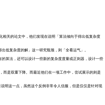
化相关的论文中，他们发现在说明「算法倾向于得出低复杂度
出低复杂度的解」这一研究瓶颈，则「全看运气」。
的算法，还可以设计一些新的复杂度度量或正则器，设计一些
降的，而是双重下降。而最近他们在一项工作中，尝试展示的则是
一个反例来说明这一点，虽然这个反例非常令人信服，但是仅仅是针对现